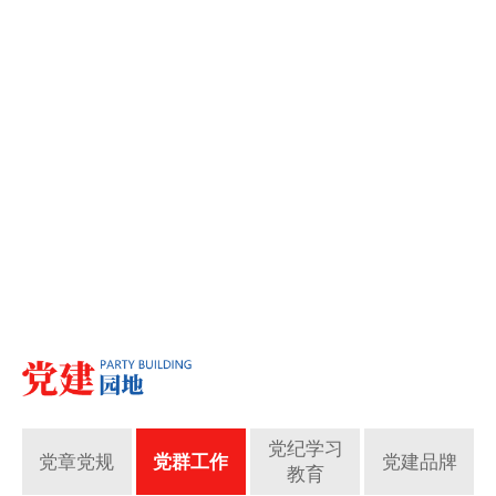
务。
党纪学习
党章党规
党群工作
党建品牌
教育