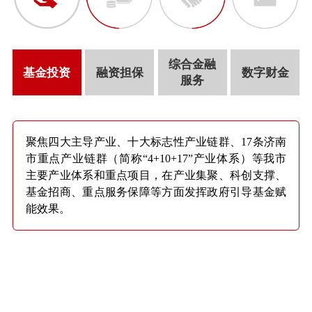
综合金融
基金投资
融资担保
数字财金
服务
聚焦四大主导产业、十大标志性产业链群、17条济南
市重点产业链群（简称“4+10+17”产业体系）等我市
主要产业体系和重点项目，在产业集聚、科创支撑、
基金招商、重点服务保障等方面发挥政府引导基金赋
能效果。