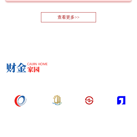
查看更多>>
> 济南财金数字科技有限公司
济南金投控股
济南财投基
济南融资担
集团有限公司
济南财金数
金集团成立
保集团有限
字科技有限