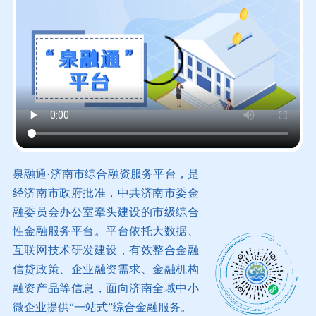
泉融通·济南市综合融资服务平台，是
经济南市政府批准，中共济南市委金
融委员会办公室牵头建设的市级综合
性金融服务平台。平台依托大数据、
互联网技术研发建设，有效整合金融
信贷政策、企业融资需求、金融机构
融资产品等信息，面向济南全域中小
微企业提供“一站式”综合金融服务。