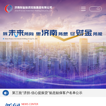
国家网络安全 | 网络安全宣传知识手册
济南财金集团纪检监察机构强化中秋国庆期间正风肃纪工作
济南财金集团纪委关于做好2025年元旦、春节期间正风肃纪
工作的通知
济南财金投资控股集团有限公司权属企业招聘公告
关于济南市政府引导基金参股设立基金的公示
第一批“济担-信心提振贷”贴息贴保客户名单公示
山东济北产业发展投资集团有限公司联合济南市财政投资基
金控股集团有限公司关于公开征集海峡两岸新旧动能转换产
业基金合作机构的公告
济南市财政投资基金控股集团有限公司关于公开征集新质生
产力区域产业协同发展基金合作机构的公告
济南市财政投资基金控股集团有限公司关于公开征集济南国
际医学中心基金合作机构的公告
第二批“济担-信心提振贷”贴息贴保客户名单公示
第三批“济担-信心提振贷”贴息贴保客户名单公示
关于济南市政府引导基金参股设立基金的公示