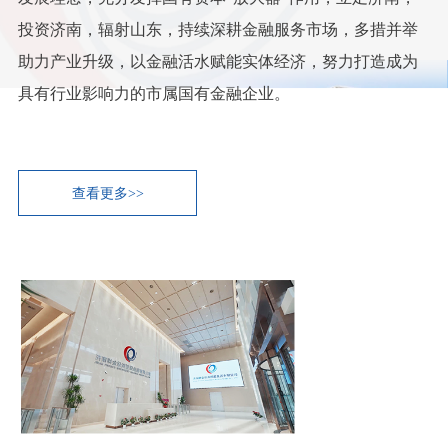
投资济南，辐射山东，持续深耕金融服务市场，多措并举
助力产业升级，以金融活水赋能实体经济，努力打造成为
具有行业影响力的市属国有金融企业。
查看更多>>