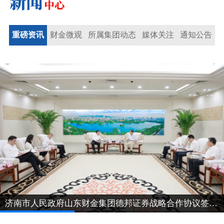
关于济南市政府引导基金参股设立基金的公示
第五批“济担-信心提振贷”贴息贴保客户名单公示
重磅资讯
财金微观
所属集团动态
媒体关注
通知公告
济南市财政投资基金控股集团有限公司关于公开征集低空经
济产业发展基金合作机构的公告
关于济南市政府引导基金参股设立基金的公示
第六批“济担-信心提振贷”贴息贴保客户名单公示
济南市财政投资基金控股集团有限公司关于公开征集丽阳神
州项目专项基金合作机构的公告
第七批“济担-信心提振贷”贴息贴保客户名单公示
济南市财政投资基金控股集团有限公司关于公开征集高端先
进材料创投基金合作机构的公告
第八批“济担-信心提振贷”贴息贴保客户名单公示
第九批“济担-信心提振贷”贴息贴保客户名单公示
关于济南市政府引导基金参股设立基金的公示
济南市财政投资基金控股集团有限公司关于公开征集生产性
济南市人民政府山东财金集团德邦证券战略合作协议签署
服务业创投基金合作机构的遴选公告
刘强于海田会见梁雷并见证签约