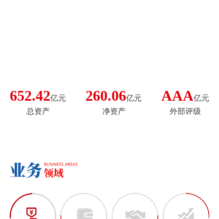
652.42
260.06
AAA
亿元
亿元
亿元
总资产
净资产
外部评级